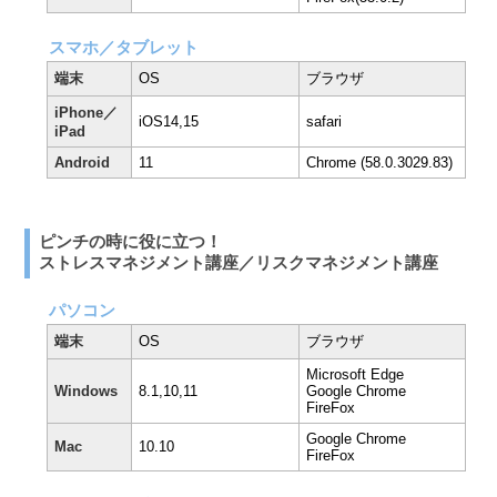
スマホ／タブレット
端末
OS
ブラウザ
iPhone／
iOS14,15
safari
iPad
Android
11
Chrome (58.0.3029.83)
ピンチの時に役に立つ！
ストレスマネジメント講座／リスクマネジメント講座
パソコン
端末
OS
ブラウザ
Microsoft Edge
Windows
8.1,10,11
Google Chrome
FireFox
Google Chrome
Mac
10.10
FireFox