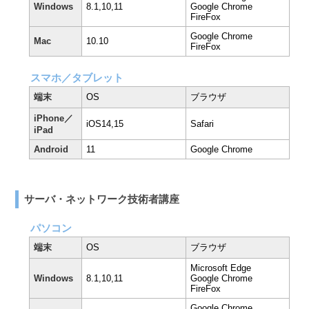
Windows
8.1,10,11
Google Chrome
FireFox
Google Chrome
Mac
10.10
FireFox
スマホ／タブレット
端末
OS
ブラウザ
iPhone／
iOS14,15
Safari
iPad
Android
11
Google Chrome
サーバ・ネットワーク技術者講座
パソコン
端末
OS
ブラウザ
Microsoft Edge
Windows
8.1,10,11
Google Chrome
FireFox
Google Chrome