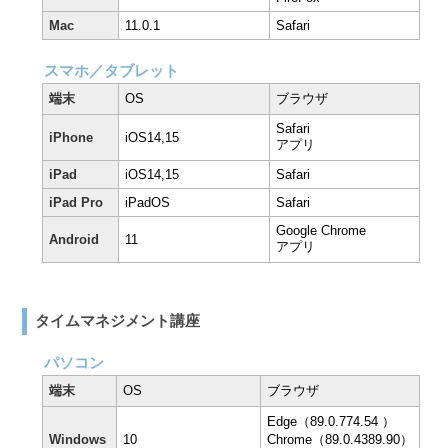
Mac
11.0.1
Safari
スマホ／タブレット
端末
OS
ブラウザ
Safari
iPhone
iOS14,15
アプリ
iPad
iOS14,15
Safari
iPad Pro
iPadOS
Safari
Google Chrome
Android
11
アプリ
タイムマネジメント講座
パソコン
端末
OS
ブラウザ
Edge（89.0.774.54 ）
Windows
10
Chrome（89.0.4389.90）